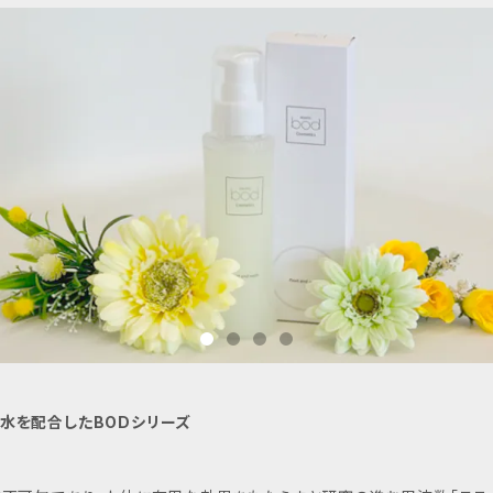
水を配合したBODシリーズ