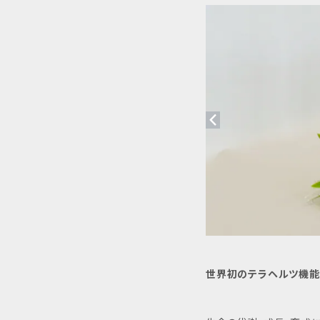
世界初のテラヘルツ機能